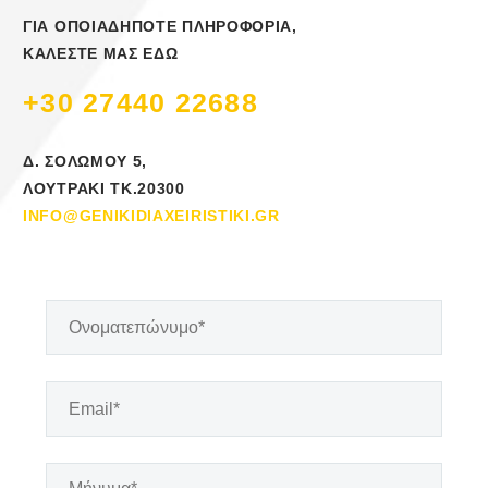
ΓΙΑ ΟΠΟΙΑΔΗΠΟΤΕ ΠΛΗΡΟΦΟΡΙΑ,
ΚΑΛΕΣΤΕ ΜΑΣ ΕΔΩ
+30 27440 22688
Δ. ΣΟΛΩΜΟΥ 5,
ΛΟΥΤΡΑΚΙ ΤΚ.20300
INFO@GENIKIDIAXEIRISTIKI.GR