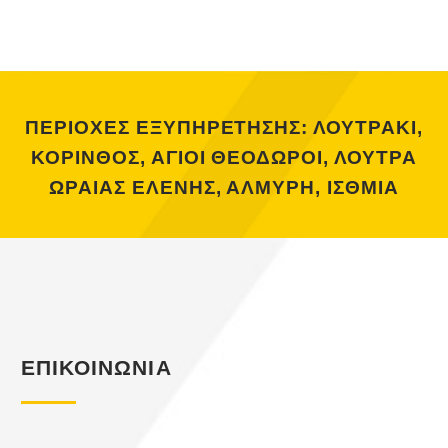
ΠΕΡΙΟΧΕΣ ΕΞΥΠΗΡΕΤΗΣΗΣ: ΛΟΥΤΡΑΚΙ,
ΚΟΡΙΝΘΟΣ, ΑΓΙΟΙ ΘΕΟΔΩΡΟΙ, ΛΟΥΤΡΑ
ΩΡΑΙΑΣ ΕΛΕΝΗΣ, ΑΛΜΥΡΗ, ΙΣΘΜΙΑ
ΕΠΙΚΟΙΝΩΝΙΑ