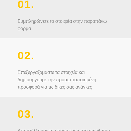
01.
Συμπληρώνετε τα στοιχεία στην παραπάνω
φόρμα
02.
Επεξεργαζόμαστε τα στοιχεία και
δημιουργούμε την προσωποποιημένη
προσφορά για τις δικές σας ανάγκες
03.
Αποστέλλουμε την προσφορά στο email που