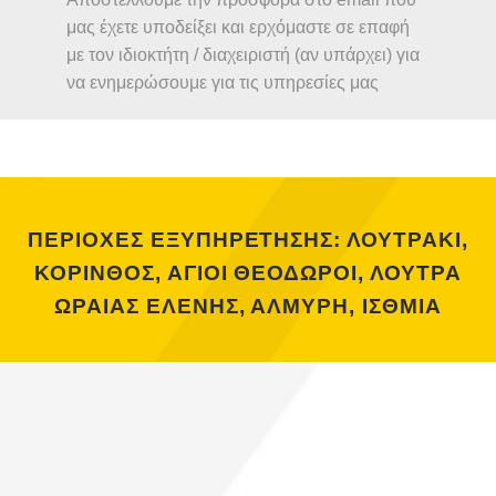
μας έχετε υποδείξει και ερχόμαστε σε επαφή
με τον ιδιοκτήτη / διαχειριστή (αν υπάρχει) για
να ενημερώσουμε για τις υπηρεσίες μας
ΠΕΡΙΟΧΕΣ ΕΞΥΠΗΡΕΤΗΣΗΣ: ΛΟΥΤΡΑΚΙ,
ΚΟΡΙΝΘΟΣ, ΑΓΙΟΙ ΘΕΟΔΩΡΟΙ, ΛΟΥΤΡΑ
ΩΡΑΙΑΣ ΕΛΕΝΗΣ, ΑΛΜΥΡΗ, ΙΣΘΜΙΑ