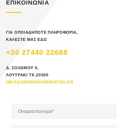
ΕΠΙΚΟΙΝΩΝΙΑ
ΓΙΑ ΟΠΟΙΑΔΗΠΟΤΕ ΠΛΗΡΟΦΟΡΙΑ,
ΚΑΛΕΣΤΕ ΜΑΣ ΕΔΩ
+30 27440 22688
Δ. ΣΟΛΩΜΟΥ 5,
ΛΟΥΤΡΑΚΙ ΤΚ.20300
INFO@GENIKIDIAXEIRISTIKI.GR