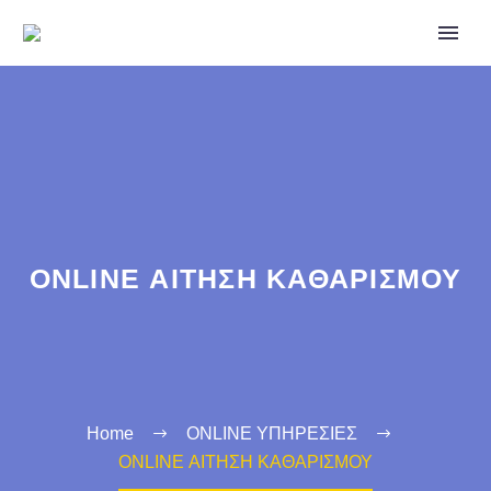
ONLINE ΑΙΤΗΣΗ ΚΑΘΑΡΙΣΜΟΥ
Home
ONLINE ΥΠΗΡΕΣΙΕΣ
ONLINE ΑΙΤΗΣΗ ΚΑΘΑΡΙΣΜΟΥ