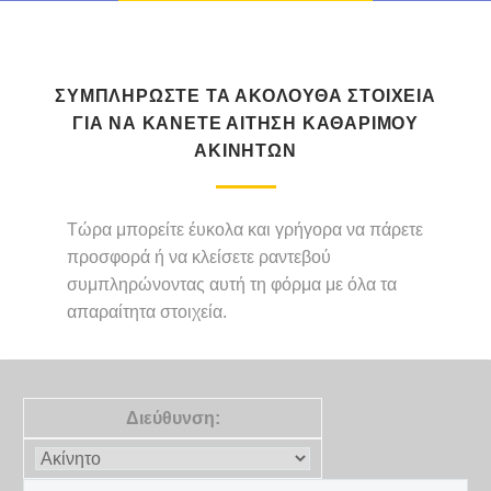
ΣΥΜΠΛΗΡΩΣΤΕ ΤΑ ΑΚΟΛΟΥΘΑ ΣΤΟΙΧΕΙΑ
ΓΙΑ ΝΑ ΚΑΝΕΤΕ ΑΙΤΗΣΗ ΚΑΘΑΡΙΜΟΥ
ΑΚΙΝΗΤΩΝ
Τώρα μπορείτε έυκολα και γρήγορα να πάρετε
προσφορά ή να κλείσετε ραντεβού
συμπληρώνοντας αυτή τη φόρμα με όλα τα
απαραίτητα στοιχεία.
Διεύθυνση: