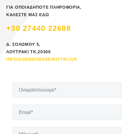
ΓΙΑ ΟΠΟΙΑΔΗΠΟΤΕ ΠΛΗΡΟΦΟΡΙΑ,
ΚΑΛΕΣΤΕ ΜΑΣ ΕΔΩ
+30 27440 22688
Δ. ΣΟΛΩΜΟΥ 5,
ΛΟΥΤΡΑΚΙ ΤΚ.20300
INFO@GENIKIDIAXEIRISTIKI.GR