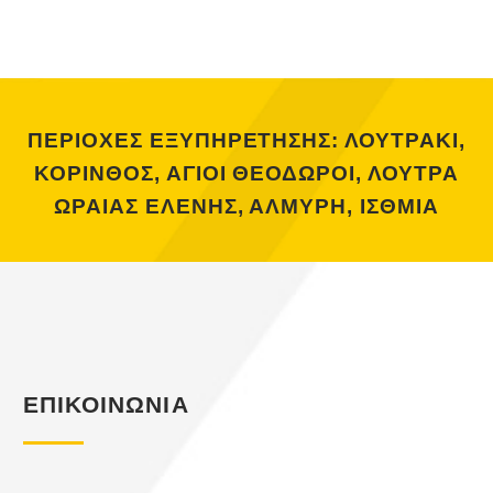
ΠΕΡΙΟΧΕΣ ΕΞΥΠΗΡΕΤΗΣΗΣ: ΛΟΥΤΡΑΚΙ,
ΚΟΡΙΝΘΟΣ, ΑΓΙΟΙ ΘΕΟΔΩΡΟΙ, ΛΟΥΤΡΑ
ΩΡΑΙΑΣ ΕΛΕΝΗΣ, ΑΛΜΥΡΗ, ΙΣΘΜΙΑ
ΕΠΙΚΟΙΝΩΝΙΑ