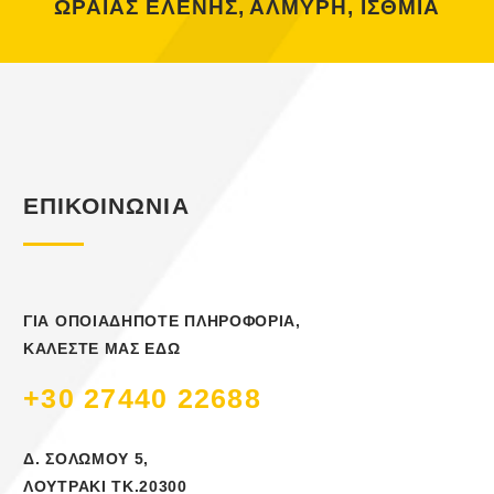
ΩΡΑΙΑΣ ΕΛΕΝΗΣ, ΑΛΜΥΡΗ, ΙΣΘΜΙΑ
ΕΠΙΚΟΙΝΩΝΙΑ
ΓΙΑ ΟΠΟΙΑΔΗΠΟΤΕ ΠΛΗΡΟΦΟΡΙΑ,
ΚΑΛΕΣΤΕ ΜΑΣ ΕΔΩ
+30 27440 22688
Δ. ΣΟΛΩΜΟΥ 5,
ΛΟΥΤΡΑΚΙ ΤΚ.20300