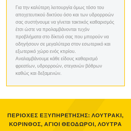
Για την καλύτερη λειτουργία όμως τόσο του
αποχετευτικού δικτύου όσο και των υδρορροών
σας συστήνουμε να γίνεται τακτικός καθαρισμός
έτσι ώστε να προλαμβάνονται τυχόν
προβλήματα στο δίκτυό σας που μπορούν να
οδηγήσουν σε μεγαλύτερα στον εσωτερικό και
εξωτερικό χώρο ενός κτιρίου.
Αναλαμβάνουμε κάθε είδους καθαρισμό
φρεατίων, υδρορροών, στεγανών βόθρων
καθώς και δεξαμενών.
ΠΕΡΙΟΧΕΣ ΕΞΥΠΗΡΕΤΗΣΗΣ: ΛΟΥΤΡΑΚΙ,
ΚΟΡΙΝΘΟΣ, ΑΓΙΟΙ ΘΕΟΔΩΡΟΙ, ΛΟΥΤΡΑ