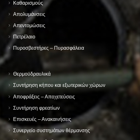
Καθαρισμούς
Απολυμάνσεις
Απεντομώσεις
Πετρέλαιο
Πυροσβεστήρες – Πυρασφάλεια
Θερμοϋδραυλικά
Συντήρηση κήπου και εξωτερικών χώρων
Αποφράξεις – Αποχετεύσεις
Συντήρηση φρεατίων
Επισκευές – Ανακαινήσεις
Συνεργείο συστημάτων θέρμανσης