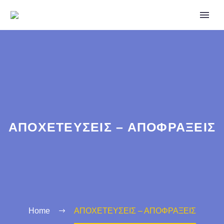
ΑΠΟΧΕΤΕΥΣΕΙΣ – ΑΠΟΦΡΑΞΕΙΣ
Home
ΑΠΟΧΕΤΕΥΣΕΙΣ – ΑΠΟΦΡΑΞΕΙΣ