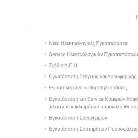
Νέες Ηλεκτρολογικές Εγκαταστάσεις
Service Ηλεκτρολογικών Εγκαταστάσεω
Σχέδια Δ.Ε.Η.
Εγκατάσταση Επίγειας και Δορυφορικής
Θυροτηλέφωνα & Θυροτηλεοράσεις
Εγκατάσταση και Service Καμερών Ασφ
(κλειστών κυκλωμάτων παρακολούθηση
Εγκατάσταση Συναγερμών
Εγκατάσταση Συστημάτων Πυρασφάλειας