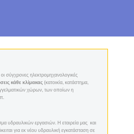
ν οι σύγχρονες ηλεκτρομηχανολογικές
σεις κάθε κλίμακας
(κατοικία, κατάστημα,
παγγελματικών χώρων, των οποίων η
π.
άσμα υδραυλικών εργασιών. Η εταιρεία μας και
όκειται για εκ νέου υδραυλική εγκατάσταση σε