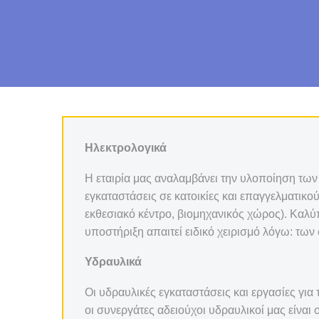
Ηλεκτρολογικά
Η εταιρία μας αναλαμβάνει την υλοποίηση των
εγκαταστάσεις σε κατοικίες και επαγγελματι
εκθεσιακό κέντρο, βιομηχανικός χώρος). Καλύ
υποστήριξη απαιτεί ειδικό χειρισμό λόγω: τω
Υδραυλικά
Οι υδραυλικές εγκαταστάσεις και εργασίες για
οι συνεργάτες αδειούχοι υδραυλικοί μας είναι 