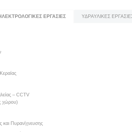
ΗΛΕΚΤΡΟΛΟΓΙΚΕΣ ΕΡΓΑΣΙΕΣ
ΥΔΡΑΥΛΙΚΕΣ ΕΡΓΑΣΙΕ
ν
 Κεραίας
αλείας – CCTV
ς χώρου)
 και Πυρανίχνευσης