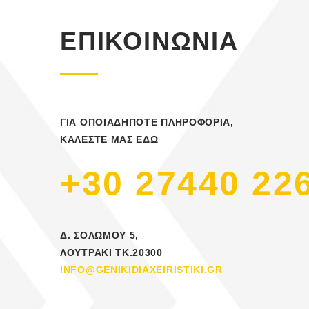
ΕΠΙΚΟΙΝΩΝΙΑ
ΓΙΑ ΟΠΟΙΑΔΗΠΟΤΕ ΠΛΗΡΟΦΟΡΙΑ,
ΚΑΛΕΣΤΕ ΜΑΣ ΕΔΩ
+30 27440 22
Δ. ΣΟΛΩΜΟΥ 5,
ΛΟΥΤΡΑΚΙ ΤΚ.20300
INFO@GENIKIDIAXEIRISTIKI.GR