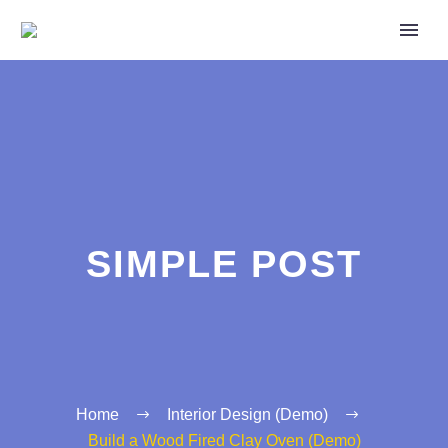
SIMPLE POST
Home
Interior Design (Demo)
Build a Wood Fired Clay Oven (Demo)