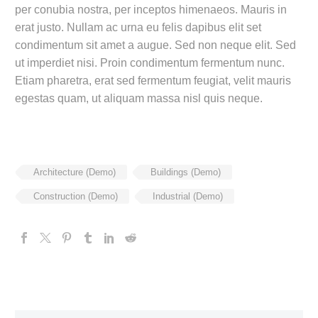
per conubia nostra, per inceptos himenaeos. Mauris in
erat justo. Nullam ac urna eu felis dapibus elit set
condimentum sit amet a augue. Sed non neque elit. Sed
ut imperdiet nisi. Proin condimentum fermentum nunc.
Etiam pharetra, erat sed fermentum feugiat, velit mauris
egestas quam, ut aliquam massa nisl quis neque.
Architecture (Demo)
Buildings (Demo)
Construction (Demo)
Industrial (Demo)