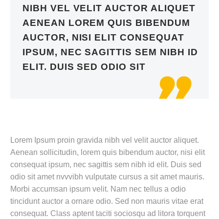
NIBH VEL VELIT AUCTOR ALIQUET
AENEAN LOREM QUIS BIBENDUM
AUCTOR, NISI ELIT CONSEQUAT
IPSUM, NEC SAGITTIS SEM NIBH ID
ELIT. DUIS SED ODIO SIT

Lorem Ipsum proin gravida nibh vel velit auctor aliquet.
Aenean sollicitudin, lorem quis bibendum auctor, nisi elit
consequat ipsum, nec sagittis sem nibh id elit. Duis sed
odio sit amet nvvvibh vulputate cursus a sit amet mauris.
Morbi accumsan ipsum velit. Nam nec tellus a odio
tincidunt auctor a ornare odio. Sed non mauris vitae erat
consequat. Class aptent taciti sociosqu ad litora torquent