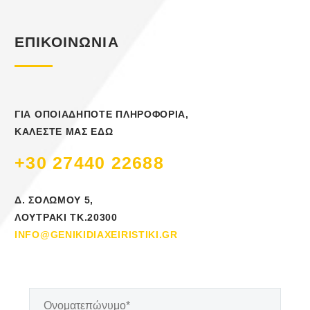
ΕΠΙΚΟΙΝΩΝΙΑ
ΓΙΑ ΟΠΟΙΑΔΗΠΟΤΕ ΠΛΗΡΟΦΟΡΙΑ,
ΚΑΛΕΣΤΕ ΜΑΣ ΕΔΩ
+30 27440 22688
Δ. ΣΟΛΩΜΟΥ 5,
ΛΟΥΤΡΑΚΙ ΤΚ.20300
INFO@GENIKIDIAXEIRISTIKI.GR