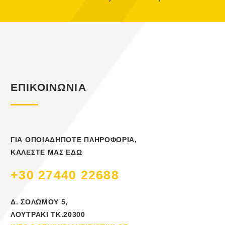
ΕΠΙΚΟΙΝΩΝΙΑ
ΓΙΑ ΟΠΟΙΑΔΗΠΟΤΕ ΠΛΗΡΟΦΟΡΙΑ,
ΚΑΛΕΣΤΕ ΜΑΣ ΕΔΩ
+30 27440 22688
Δ. ΣΟΛΩΜΟΥ 5,
ΛΟΥΤΡΑΚΙ ΤΚ.20300