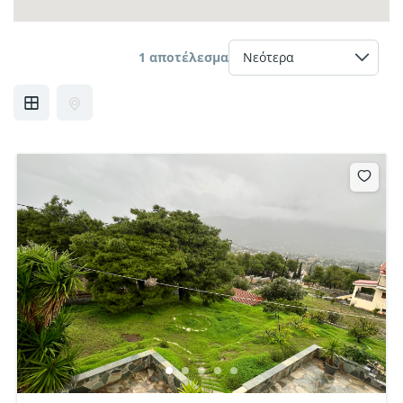
1 αποτέλεσμα