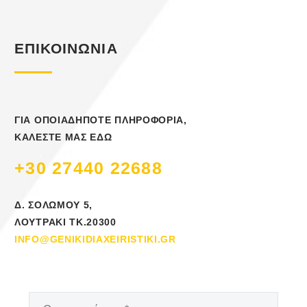
ΕΠΙΚΟΙΝΩΝΙΑ
ΓΙΑ ΟΠΟΙΑΔΗΠΟΤΕ ΠΛΗΡΟΦΟΡΙΑ,
ΚΑΛΕΣΤΕ ΜΑΣ ΕΔΩ
+30 27440 22688
Δ. ΣΟΛΩΜΟΥ 5,
ΛΟΥΤΡΑΚΙ ΤΚ.20300
INFO@GENIKIDIAXEIRISTIKI.GR