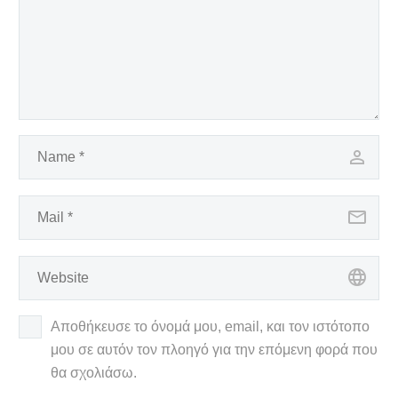
Αποθήκευσε το όνομά μου, email, και τον ιστότοπο
μου σε αυτόν τον πλοηγό για την επόμενη φορά που
θα σχολιάσω.