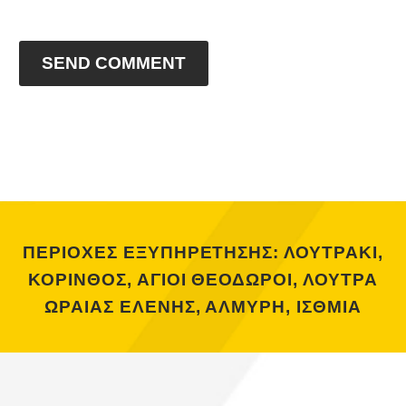
SEND COMMENT
ΠΕΡΙΟΧΕΣ ΕΞΥΠΗΡΕΤΗΣΗΣ: ΛΟΥΤΡΑΚΙ,
ΚΟΡΙΝΘΟΣ, ΑΓΙΟΙ ΘΕΟΔΩΡΟΙ, ΛΟΥΤΡΑ
ΩΡΑΙΑΣ ΕΛΕΝΗΣ, ΑΛΜΥΡΗ, ΙΣΘΜΙΑ