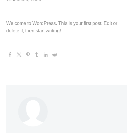
Welcome to WordPress. This is your first post. Edit or
delete it, then start writing!