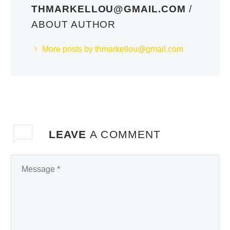
THMARKELLOU@GMAIL.COM
/
ABOUT AUTHOR
More posts by thmarkellou@gmail.com
LEAVE
A COMMENT