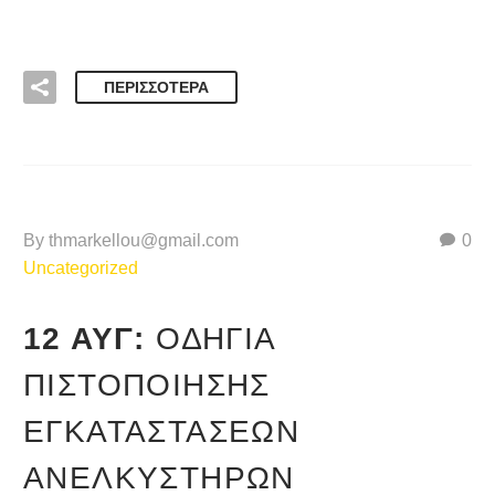
ΠΕΡΙΣΣΌΤΕΡΑ
By thmarkellou@gmail.com
0
Uncategorized
12 ΑΥΓ:
Ο∆ΗΓΙΑ
ΠΙΣΤΟΠΟΙΗΣΗΣ
ΕΓΚΑΤΑΣΤΑΣΕΩΝ
ΑΝΕΛΚΥΣΤΗΡΩΝ