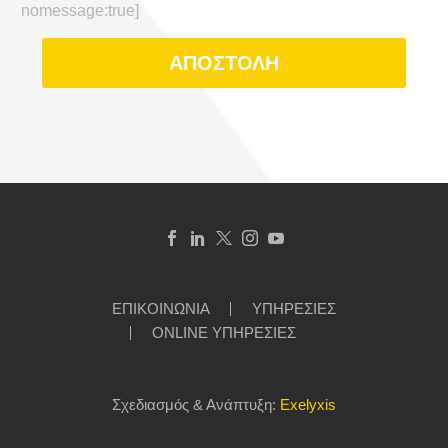
nomessage:true]
ΕΠΙΚΟΙΝΩΝΙΑ
ΥΠΗΡΕΣΙΕΣ
ONLINE ΥΠΗΡΕΣΙΕΣ
Σχεδιασμός & Ανάπτυξη:
Exelyxis