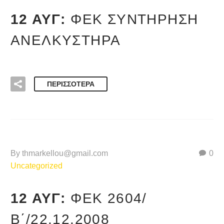
12 ΑΥΓ:
ΦΕΚ ΣΥΝΤΉΡΗΣΗ
ΑΝΕΛΚΥΣΤΉΡΑ
ΠΕΡΙΣΣΌΤΕΡΑ
By thmarkellou@gmail.com
0
Uncategorized
12 ΑΥΓ:
ΦΕΚ 2604/
Β΄/22.12.2008