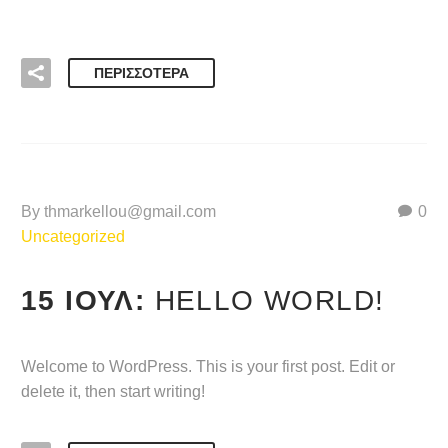
ΠΕΡΙΣΣΌΤΕΡΑ
By thmarkellou@gmail.com
0
Uncategorized
15 ΙΟΎΛ:
HELLO WORLD!
Welcome to WordPress. This is your first post. Edit or
delete it, then start writing!