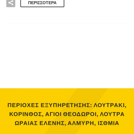
ΠΕΡΙΣΣΌΤΕΡΑ
ΠΕΡΙΟΧΕΣ ΕΞΥΠΗΡΕΤΗΣΗΣ: ΛΟΥΤΡΑΚΙ,
ΚΟΡΙΝΘΟΣ, ΑΓΙΟΙ ΘΕΟΔΩΡΟΙ, ΛΟΥΤΡΑ
ΩΡΑΙΑΣ ΕΛΕΝΗΣ, ΑΛΜΥΡΗ, ΙΣΘΜΙΑ