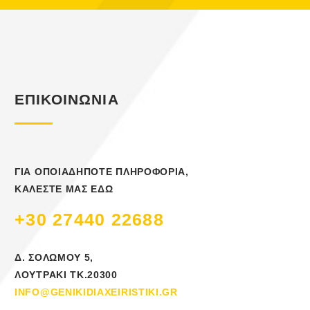
ΕΠΙΚΟΙΝΩΝΙΑ
ΓΙΑ ΟΠΟΙΑΔΗΠΟΤΕ ΠΛΗΡΟΦΟΡΙΑ,
ΚΑΛΕΣΤΕ ΜΑΣ ΕΔΩ
+30 27440 22688
Δ. ΣΟΛΩΜΟΥ 5,
ΛΟΥΤΡΑΚΙ ΤΚ.20300
INFO@GENIKIDIAXEIRISTIKI.GR